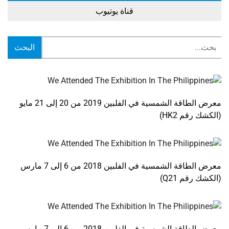
قناة يوتيوب
البحث
معرض الطاقة الشمسية في الفلبين 2019 من 20 إلى 21 مايو
(الكشك رقم HK2)
معرض الطاقة الشمسية في الفلبين 2018 من 6 إلى 7 مارس
(الكشك رقم Q21)
معرض الطاقة الشمسية في الفلبين 2018 من 6 إلى 7 مارس