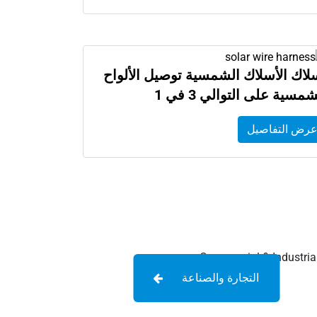
لاك الأسلاك الشمسية توصيل الألواح
شمسية على التوالي 3 في 1
رض التفاصيل
التجارة والصناعة