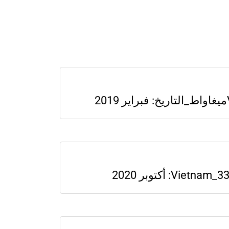
2
Vi: أكتوبر 2020