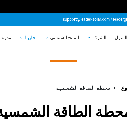
support@leader-solar.com
/
leader
لمنزل
الشركة
المنتج الشمسي
تجاربنا
مدونة 
ة الطاقة الشمس
وع
محطة الطاقة الشمسية
حطة الطاقة الشمسية