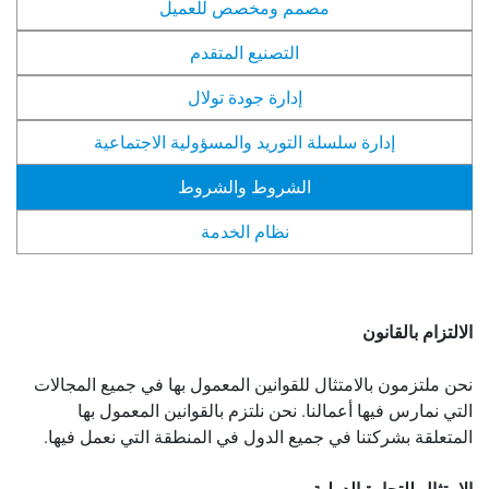
مصمم ومخصص للعميل
التصنيع المتقدم
إدارة جودة تولال
إدارة سلسلة التوريد والمسؤولية الاجتماعية
الشروط والشروط
نظام الخدمة
الالتزام بالقانون
نحن ملتزمون بالامتثال للقوانين المعمول بها في جميع المجالات
التي نمارس فيها أعمالنا. نحن نلتزم بالقوانين المعمول بها
المتعلقة بشركتنا في جميع الدول في المنطقة التي نعمل فيها.