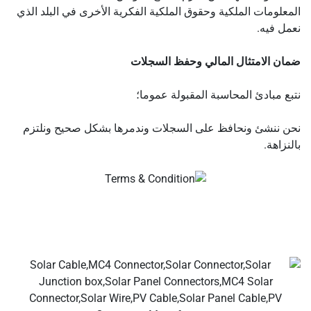
المعلومات الملكية وحقوق الملكية الفكرية الأخرى في البلد الذي
نعمل فيه.
ضمان الامتثال المالي وحفظ السجلات
نتبع مبادئ المحاسبة المقبولة عموما؛
نحن ننشئ ونحافظ على السجلات وندمرها بشكل صحيح ونلتزم
بالنزاهة.