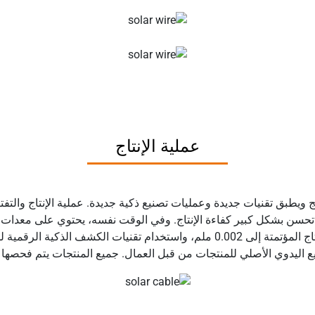
عملية الإنتاج
ويطبق تقنيات جديدة وعمليات تصنيع ذكية جديدة. عملية الإنتاج والتفت
 تحسن بشكل كبير كفاءة الإنتاج. وفي الوقت نفسه، يحتوي على معدات 
جودة الموصل العالية. يمكن أن تصل دقة معدات الإنتاج المؤتمتة إلى 0.002 ملم، وا
اليدوي الأصلي للمنتجات من قبل العمال. جميع المنتجات يتم فحصها ب