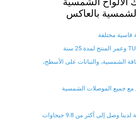
Pv1 لسلك الألواح الشمسية
الشمسية بالعاكس
 قاسية مختلفة
ة الشمسية، والنباتات على الأسطح،
مع جميع الموصلات الشمسية
كابل الطاقة الشمسية لدينا وصل إلى أكثر من 9.8 جيجاوات