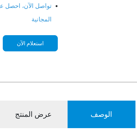
تواصل الآن، احصل عل
المجانية
استعلام الآن
الوصف
عرض المنتج