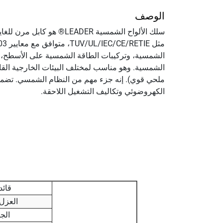
الوصف
سلك الألواح الشمسية ER
الشمسية، وتركيبات الطاقة الشمسية على الأسطح، ومح
الشمسية. وهو مناسب لمختلف البيئات الخارجية القا
ملحي قوي). إنه جزء مهم من النظام الشمسي. تضمن
الكهروضوئي وتكاليف التشغيل اللاحقة.
قائد
العزل
الج