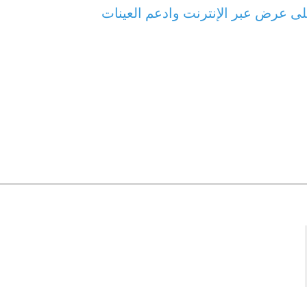
ى عرض عبر الإنترنت وادعم العينات