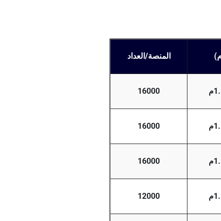
م)
المنصة/العداد
16000
16000
16000
12000