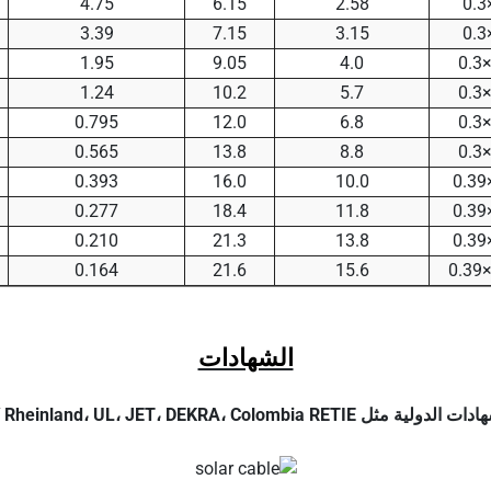
4.75
6.15
2.58
3.39
7.15
3.15
1.95
9.05
4.0
1.24
10.2
5.7
0.795
12.0
6.8
0.565
13.8
8.8
0.393
16.0
10.0
0.277
18.4
11.8
0.210
21.3
13.8
0.164
21.6
15.6
الشهادات