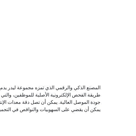
المصنع الذكي والرقمي الذي تمزه مجموعة ليدر يدمج 
طريقة الفحص الإلكترونية الأصلية للموظفين، والتي
يمكن أن يقضي على السهوبيات والنواقص في التجميع 