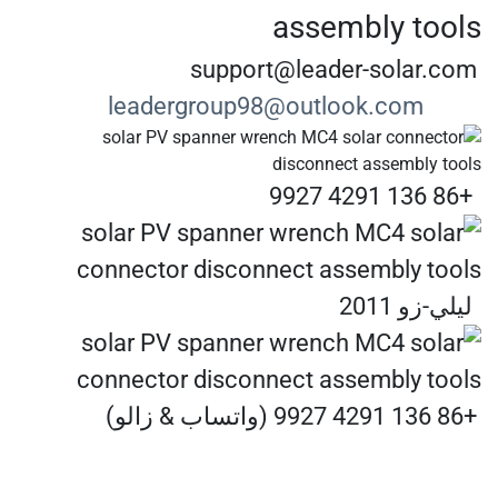
support@leader-solar.com
leadergroup98@outlook.com
+86 136 4291 9927
ليلي-زو 2011
+86 136 4291 9927 (واتساب & زالو)