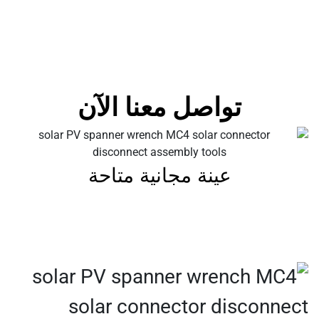
تواصل معنا الآن
عينة مجانية متاحة