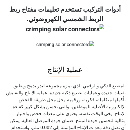
أدوات التركيب تستخدم تعليمات مفتاح ربط
الربط الشمسي الكهروضوئي.
عملية الإنتاج
المصنع الذكي والرقمي الذي تمزه مجموعة ليدر يدمج ويطبق
تقنيات جديدة وعمليات تصنيع ذكية جديدة. عملية الإنتاج والتفتيش
بأكملها متكاملة، فكرية، ورقمية. يحل محل طريقة الفحص
الإلكترونية الأصلية للموظفين، والتي تحسن بشكل كبير كفاءة
الإنتاج. وفي الوقت نفسه، يحتوي على معدات فحص واختبار
مثالية لتحسين جودة المنتج. ضمان جودة الموصل العالية. يمكن
أن تصل دقة معدات الإنتاج المؤتمتة إلى 0.002 ملم، واستخدام