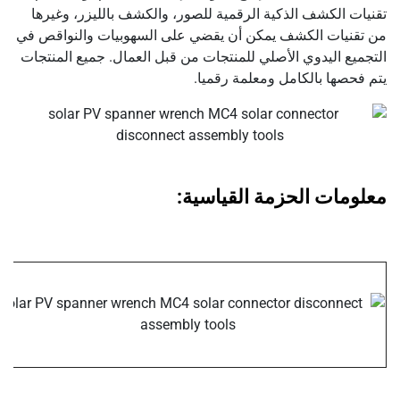
تقنيات الكشف الذكية الرقمية للصور، والكشف بالليزر، وغيرها
من تقنيات الكشف يمكن أن يقضي على السهوبيات والنواقص في
التجميع اليدوي الأصلي للمنتجات من قبل العمال. جميع المنتجات
يتم فحصها بالكامل ومعلمة رقميا.
معلومات الحزمة القياسية: