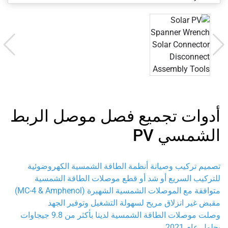
أدوات تجميع فصل موصل الربط
الشمسي PV
تصميم تركيب وصيانة أنظمة الطاقة الشمسية الكهروضوئية
للتركيب السريع أو شد أو قطع موصلات الطاقة الشمسية
متوافقة مع الموصلات الشمسية الشهيرة (MC-4 & Amphenol)
مقبض غير انزلاق مريح لسهولة التشغيل وتوفير الجهد
وصلت موصلات الطاقة الشمسية لدينا بأكثر من 9.8 جيجاوات
بحلول عام 2021