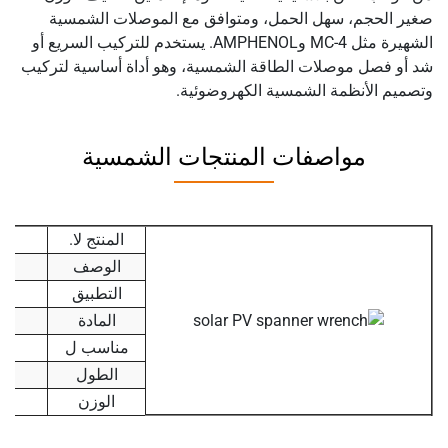
صغير الحجم، سهل الحمل، ومتوافق مع الموصلات الشمسية
الشهيرة مثل MC-4 وAMPHENOL. يستخدم للتركيب السريع أو
شد أو فصل موصلات الطاقة الشمسية، وهو أداة أساسية لتركيب
وتصميم الأنظمة الشمسية الكهروضوئية.
مواصفات المنتجات الشمسية
المنتج لا.
الوصف
التطبيق
المادة
مناسب ل
الطول
الوزن