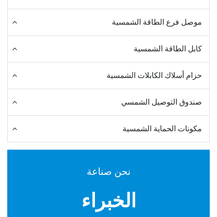
موصل فرع الطاقة الشمسية
كابل الطاقة الشمسية
حزام أسلاك الكابلات الشمسية
صندوق التوصيل الشمسي
مكونات الحماية الشمسية
نحن صناعة
الخبراء