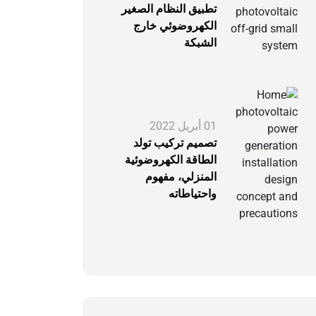
تطبيق النظام الصغير
الكهروضوئي خارج
الشبكة
01 أبريل 2022
تصميم تركيب تولد
الطاقة الكهروضوئية
المنزلي، مفهوم
واحتياطاته