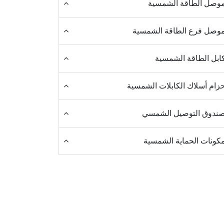
وصل الطاقة الشمسية
وصل فرع الطاقة الشمسية
ابل الطاقة الشمسية
زام أسلاك الكابلات الشمسية
ندوق التوصيل الشمسي
كونات الحماية الشمسية