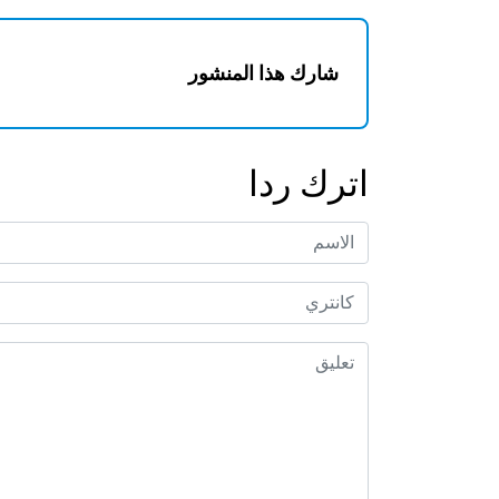
شارك هذا المنشور
اترك ردا