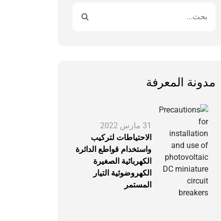
مدونة المعرفة
31 مارس 2022
الاحتياطات لتركيب
واستخدام قواطع الدائرة
الكهربائية الصغيرة
الكهروضوئية التيار
المستمر