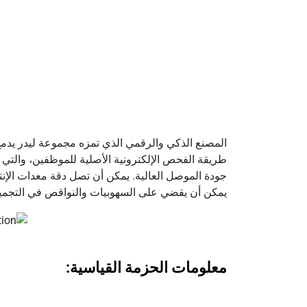
المصنع الذكي والرقمي الذي تمزه مجموعة ليدر يدمج 
طريقة الفحص الإلكترونية الأصلية للموظفين، والتي
يمكن أن يقضي على السهوبيات والنواقص في التجميع 
معلومات الحزمة القياسية: