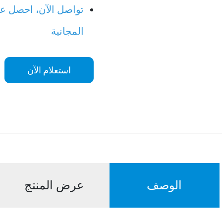
تواصل الآن، احصل عل
المجانية
استعلام الآن
الوصف
عرض المنتج