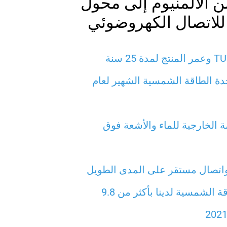
لألمنيوم إلى محول
اتصال الكهروضوئي
ة الطاقة الشمسية الشهير لعام
IP للمقاومة الخارجية للماء والأشعة فوق
تصال مستقر على المدى الطويل
وصلت موصلات الطاقة الشمسية لدينا بأكثر من 9.8