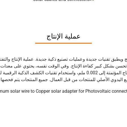
عملية الإنتاج
ويطبق تقنيات جديدة وعمليات تصنيع ذكية جديدة. عملية الإنتاج والتفت
 تحسن بشكل كبير كفاءة الإنتاج. وفي الوقت نفسه، يحتوي على معدات 
جودة الموصل العالية. يمكن أن تصل دقة معدات الإنتاج المؤتمتة إلى 0.002 ملم، وا
اليدوي الأصلي للمنتجات من قبل العمال. جميع المنتجات يتم فحصها ب