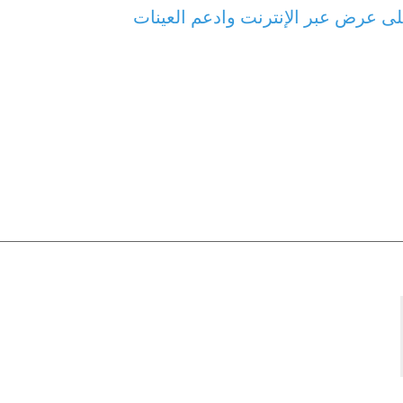
ى عرض عبر الإنترنت وادعم العينات