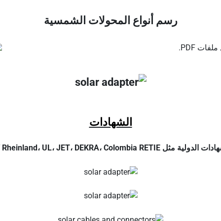
رسم أنواع المحولات الشمسية
فات PDF.
الشهادات